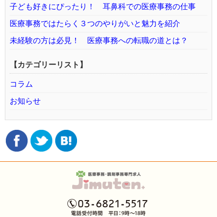
子ども好きにぴったり！ 耳鼻科での医療事務の仕事
医療事務ではたらく３つのやりがいと魅力を紹介
未経験の方は必見！ 医療事務への転職の道とは？
【カテゴリーリスト】
コラム
お知らせ