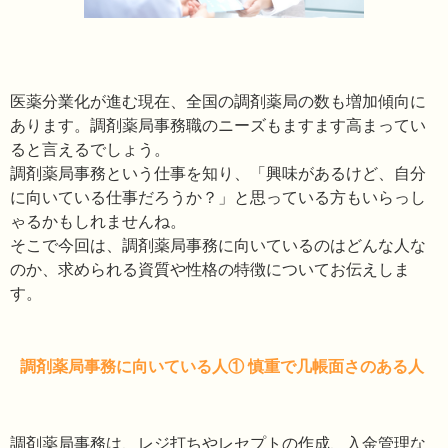
医薬分業化が進む現在、全国の調剤薬局の数も増加傾向に
あります。調剤薬局事務職のニーズもますます高まってい
ると言えるでしょう。
調剤薬局事務という仕事を知り、「興味があるけど、自分
に向いている仕事だろうか？」と思っている方もいらっし
ゃるかもしれませんね。
そこで今回は、調剤薬局事務に向いているのはどんな人な
のか、求められる資質や性格の特徴についてお伝えしま
す。
調剤薬局事務に向いている人① 慎重で几帳面さのある人
調剤薬局事務は、レジ打ちやレセプトの作成、入金管理な