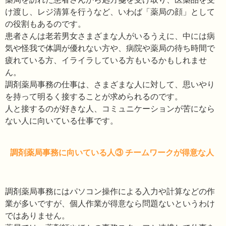
け渡し、レジ清算を行うなど、いわば「薬局の顔」として
の役割もあるのです。
患者さんは老若男女さまざまな人がいるうえに、中には病
気や怪我で体調が優れない方や、病院や薬局の待ち時間で
疲れている方、イライラしている方もいるかもしれませ
ん。
調剤薬局事務の仕事は、さまざまな人に対して、思いやり
を持って明るく接することが求められるのです。
人と接するのが好きな人、コミュニケーションが苦になら
ない人に向いている仕事です。
調剤薬局事務に向いている人③ チームワークが得意な人
調剤薬局事務にはパソコン操作による入力や計算などの作
業が多いですが、個人作業が得意なら問題ないというわけ
ではありません。