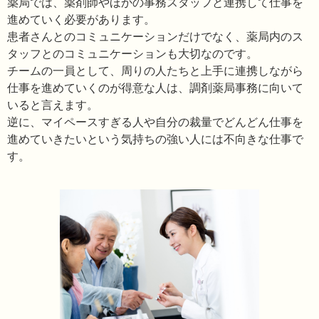
薬局では、薬剤師やほかの事務スタッフと連携して仕事を
進めていく必要があります。
患者さんとのコミュニケーションだけでなく、薬局内のス
タッフとのコミュニケーションも大切なのです。
チームの一員として、周りの人たちと上手に連携しながら
仕事を進めていくのが得意な人は、調剤薬局事務に向いて
いると言えます。
逆に、マイペースすぎる人や自分の裁量でどんどん仕事を
進めていきたいという気持ちの強い人には不向きな仕事で
す。