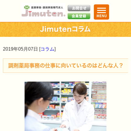
2019年05月07日 [
コラム
]
調剤薬局事務の仕事に向いているのはどんな人？