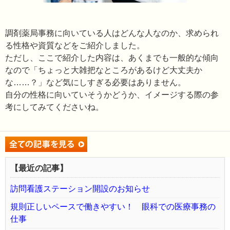
調剤薬局事務に向いている人はどんな人なのか、求められ
る性格や資質などをご紹介しました。
ただし、ここで紹介した内容は、あくまでも一般的な傾向
なので「ちょっと大雑把なところがあるけど大丈夫か
な……？」など気にしすぎる必要はありません。
自分の性格に向いていそうかどうか、イメージする際の参
考にしてみてくださいね。
【最近の記事】
訪問看護ステーション開設のお知らせ
規則正しいペースで働きやすい！ 眼科での医療事務の
仕事