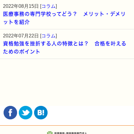
2022年08月15日 [
コラム
]
医療事務の専門学校ってどう？ メリット・デメリ
ットを紹介
2022年07月22日 [
コラム
]
資格勉強を挫折する人の特徴とは？ 合格を叶える
ためのポイント