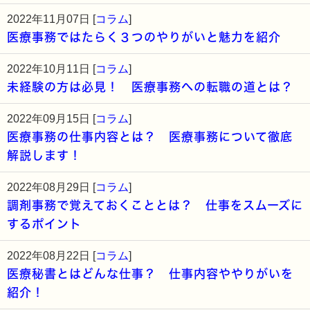
2022年11月07日 [
コラム
]
医療事務ではたらく３つのやりがいと魅力を紹介
2022年10月11日 [
コラム
]
未経験の方は必見！ 医療事務への転職の道とは？
2022年09月15日 [
コラム
]
医療事務の仕事内容とは？ 医療事務について徹底
解説します！
2022年08月29日 [
コラム
]
調剤事務で覚えておくこととは？ 仕事をスムーズに
するポイント
2022年08月22日 [
コラム
]
医療秘書とはどんな仕事？ 仕事内容ややりがいを
紹介！