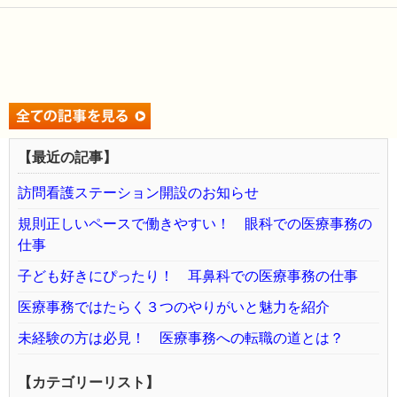
【最近の記事】
訪問看護ステーション開設のお知らせ
規則正しいペースで働きやすい！ 眼科での医療事務の
仕事
子ども好きにぴったり！ 耳鼻科での医療事務の仕事
医療事務ではたらく３つのやりがいと魅力を紹介
未経験の方は必見！ 医療事務への転職の道とは？
【カテゴリーリスト】