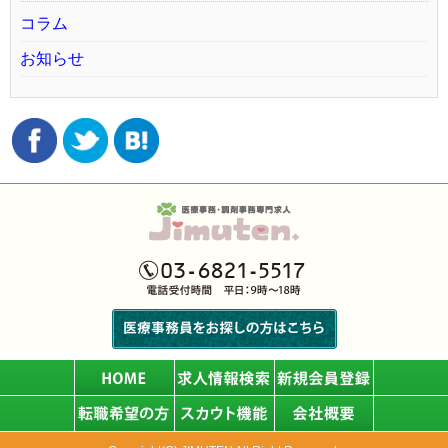
コラム
お知らせ