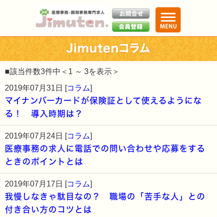
■該当件数3件中＜1 ～ 3を表示＞
2019年07月31日 [
コラム
]
マイナンバーカードが保険証として使えるようにな
る！ 導入時期は？
2019年07月24日 [
コラム
]
医療事務の求人に電話での問い合わせや応募をする
ときのポイントとは
2019年07月17日 [
コラム
]
我慢しなきゃ駄目なの？ 職場の「苦手な人」との
付き合い方のコツとは