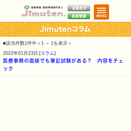
■該当件数1件中＜1 ～ 1を表示＞
2022年01月23日 [
コラム
]
医療事務の面接でも筆記試験がある？ 内容をチェ
ック