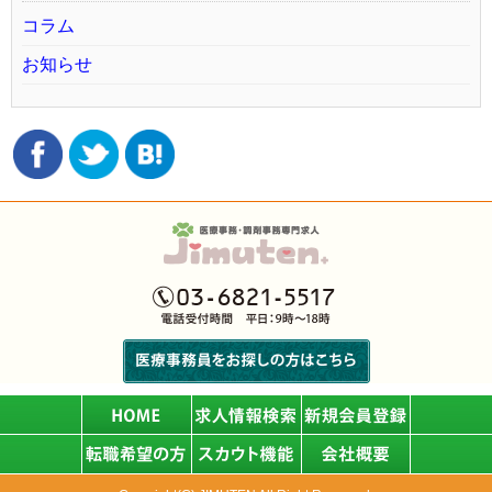
コラム
お知らせ