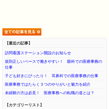
【最近の記事】
訪問看護ステーション開設のお知らせ
規則正しいペースで働きやすい！ 眼科での医療事務の
仕事
子ども好きにぴったり！ 耳鼻科での医療事務の仕事
医療事務ではたらく３つのやりがいと魅力を紹介
未経験の方は必見！ 医療事務への転職の道とは？
【カテゴリーリスト】