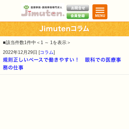
■該当件数1件中＜1 ～ 1を表示＞
2022年12月29日 [
コラム
]
規則正しいペースで働きやすい！ 眼科での医療事
務の仕事