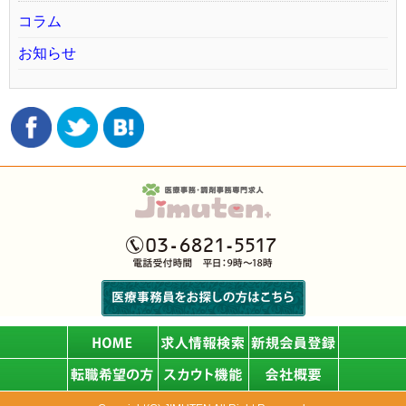
コラム
お知らせ