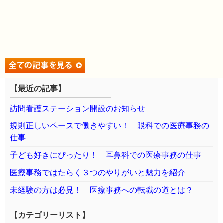
【最近の記事】
訪問看護ステーション開設のお知らせ
規則正しいペースで働きやすい！ 眼科での医療事務の
仕事
子ども好きにぴったり！ 耳鼻科での医療事務の仕事
医療事務ではたらく３つのやりがいと魅力を紹介
未経験の方は必見！ 医療事務への転職の道とは？
【カテゴリーリスト】